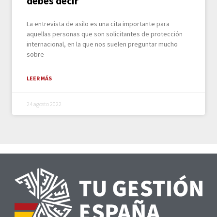
debes decir
La entrevista de asilo es una cita importante para
aquellas personas que son solicitantes de protección
internacional, en la que nos suelen preguntar mucho
sobre
LEER MÁS
24 agosto 2022