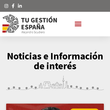
Noticias e Información
de interés