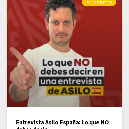
ASILO POLITICO
Entrevista Asilo España: Lo que NO