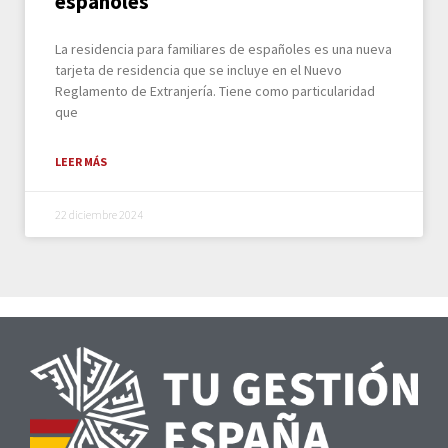
españoles
La residencia para familiares de españoles es una nueva
tarjeta de residencia que se incluye en el Nuevo
Reglamento de Extranjería. Tiene como particularidad
que
LEER MÁS
22 diciembre 2024