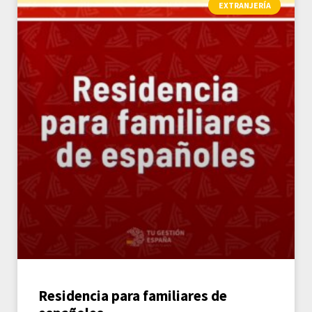
EXTRANJERÍA
Residencia para familiares de