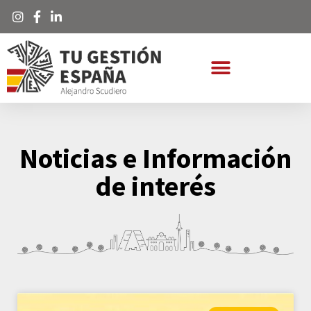
Noticias e Información
de interés