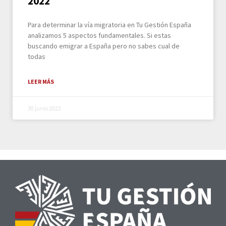
2022
Para determinar la vía migratoria en Tu Gestión España
analizamos 5 aspectos fundamentales. Si estas
buscando emigrar a España pero no sabes cual de
todas
LEER MÁS
30 junio 2022