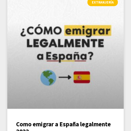
EXTRANJERÍA
Como emigrar a España legalmente