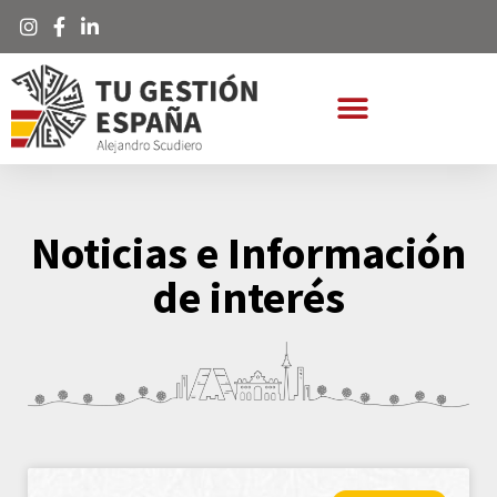
Noticias e Información
de interés