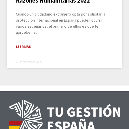
Razones Humanitarias 2022
Cuando un ciudadano extranjero opta por solicitar la
protección internacional en España pueden ocurrir
varios escenarios, el primero de ellos es que te
aprueben el
LEER MÁS
28 septiembre 2022