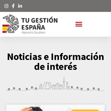
Noticias e Información
de interés