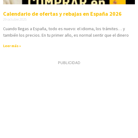
Calendario de ofertas y rebajas en España 2026
29 octubre 2025
Cuando llegas a España, todo es nuevo: el idioma, los trámites… y
también los precios. En tu primer año, es normal sentir que el dinero
Leer más »
PUBLICIDAD