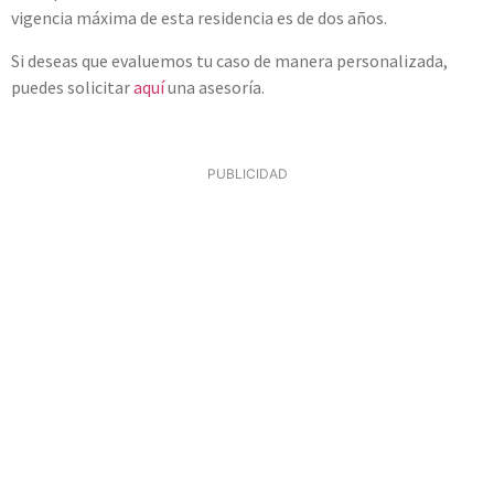
vigencia máxima de esta residencia es de dos años.
Si deseas que evaluemos tu caso de manera personalizada,
puedes solicitar
aquí
una asesoría.
PUBLICIDAD