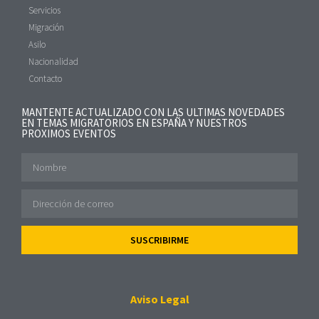
Servicios
Migración
Asilo
Nacionalidad
Contacto
MANTENTE ACTUALIZADO CON LAS ULTIMAS NOVEDADES
EN TEMAS MIGRATORIOS EN ESPAÑA Y NUESTROS
PROXIMOS EVENTOS
SUSCRIBIRME
Aviso Legal