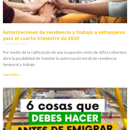
Autorizaciones de residencia y trabajo a extranjeros
para el cuarto trimestre de 2020
2 noviembre 2020
Por medio de la calificación de una ocupación como de difícil cobertura
abre la posibilidad de tramitar la autorización inicial de residencia
temporal y trabajo
Leer más »