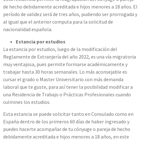
de hecho debidamente acreditada e hijos menores a 18 años. El
período de validez será de tres años, pudiendo ser prorrogada y
al igual que el anterior computa para la solicitud de
nacionalidad española.
Estancia por estudios
La estancia por estudios, luego de la modificación del
Reglamente de Extranjería del año 2022, es una vía migratoria
muy ventajosa, pues permite formarse académicamente y
trabajar hasta 30 horas semanales. Lo más aconsejable es
cursar el grado o Master Universitario con más demanda
laboral que te guste, para así tener la posibilidad modificar a
una Residencia de Trabajo o Prácticas Profesionales cuando
culmines los estudios.
Esta estancia se puede solicitar tanto en Consulado como en
España dentro de los primeros 60 días de haber ingresado y
puedes hacerte acompañar de tu cónyuge o pareja de hecho
debidamente acreditada e hijos menores a 18 años, en este