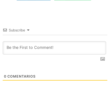
Subscribe
0
COMENTARIOS