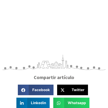
Compartir artículo
Facebook
Twitter
Linkedin
Whatsapp