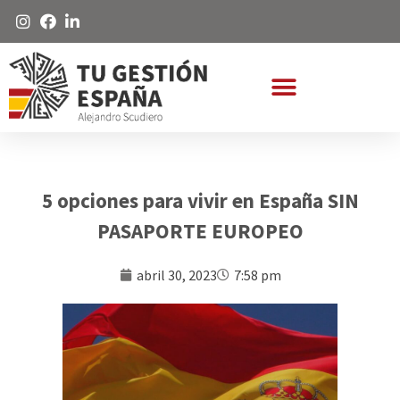
5 opciones para vivir en España SIN
PASAPORTE EUROPEO
abril 30, 2023
7:58 pm