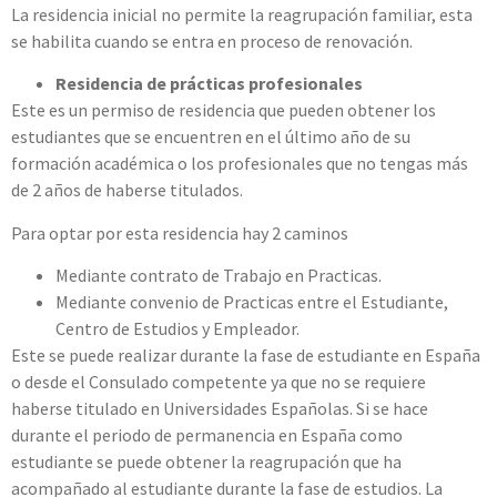
La residencia inicial no permite la reagrupación familiar, esta
se habilita cuando se entra en proceso de renovación.
Residencia de prácticas profesionales
Este es un permiso de residencia que pueden obtener los
estudiantes que se encuentren en el último año de su
formación académica o los profesionales que no tengas más
de 2 años de haberse titulados.
Para optar por esta residencia hay 2 caminos
Mediante contrato de Trabajo en Practicas.
Mediante convenio de Practicas entre el Estudiante,
Centro de Estudios y Empleador.
Este se puede realizar durante la fase de estudiante en España
o desde el Consulado competente ya que no se requiere
haberse titulado en Universidades Españolas. Si se hace
durante el periodo de permanencia en España como
estudiante se puede obtener la reagrupación que ha
acompañado al estudiante durante la fase de estudios. La