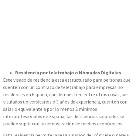
Residencia por teletrabajo o Nómadas Digitales
Este visado de residencia está estructurado para personas que
cuenten con un contrato de teletrabajo para empresas no
residentes en España, que demuestren entre otras cosas, ser
titulados universitarios o 3 años de experiencia, cuenten con
salario equivalente a por lo menos 2 mínimos
interprofesionales en España, las deficiencias salariales se
pueden suplir con la demostración de medios económicos.
Esta residencia permite la reagrupacion del cónyuge o pareja