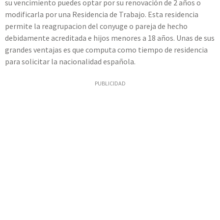
su vencimiento puedes optar por su renovación de 2 años o
modificarla por una Residencia de Trabajo. Esta residencia
permite la reagrupacion del conyuge o pareja de hecho
debidamente acreditada e hijos menores a 18 años. Unas de sus
grandes ventajas es que computa como tiempo de residencia
para solicitar la nacionalidad española.
PUBLICIDAD