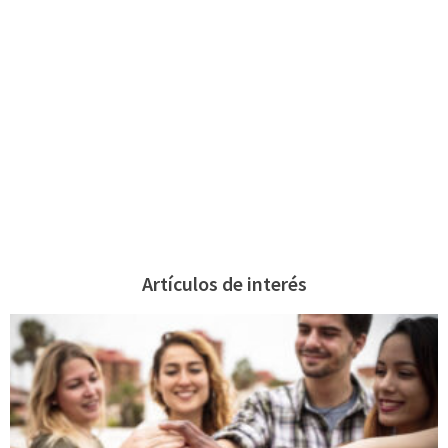
Artículos de interés