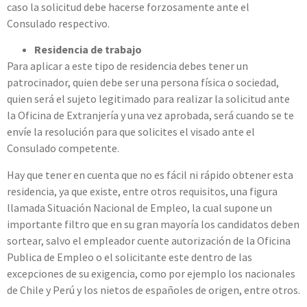
caso la solicitud debe hacerse forzosamente ante el
Consulado respectivo.
Residencia de trabajo
Para aplicar a este tipo de residencia debes tener un
patrocinador, quien debe ser una persona física o sociedad,
quien será el sujeto legitimado para realizar la solicitud ante
la Oficina de Extranjería y una vez aprobada, será cuando se te
envíe la resolución para que solicites el visado ante el
Consulado competente.
Hay que tener en cuenta que no es fácil ni rápido obtener esta
residencia, ya que existe, entre otros requisitos, una figura
llamada Situación Nacional de Empleo, la cual supone un
importante filtro que en su gran mayoría los candidatos deben
sortear, salvo el empleador cuente autorización de la Oficina
Publica de Empleo o el solicitante este dentro de las
excepciones de su exigencia, como por ejemplo los nacionales
de Chile y Perú y los nietos de españoles de origen, entre otros.