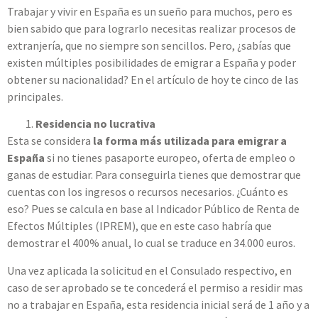
Trabajar y vivir en España es un sueño para muchos, pero es
bien sabido que para lograrlo necesitas realizar procesos de
extranjería, que no siempre son sencillos. Pero, ¿sabías que
existen múltiples posibilidades de emigrar a España y poder
obtener su nacionalidad? En el artículo de hoy te cinco de las
principales.
Residencia no lucrativa
Esta se considera
la forma más utilizada para emigrar a
España
si no tienes pasaporte europeo, oferta de empleo o
ganas de estudiar. Para conseguirla tienes que demostrar que
cuentas con los ingresos o recursos necesarios. ¿Cuánto es
eso? Pues se calcula en base al Indicador Público de Renta de
Efectos Múltiples (IPREM), que en este caso habría que
demostrar el 400% anual, lo cual se traduce en 34.000 euros.
Una vez aplicada la solicitud en el Consulado respectivo, en
caso de ser aprobado se te concederá el permiso a residir mas
no a trabajar en España, esta residencia inicial será de 1 año y a