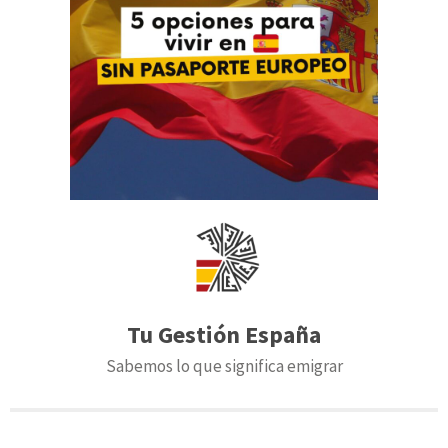
Tu Gestión España
Sabemos lo que significa emigrar