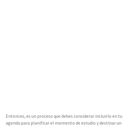
Entonces, es un proceso que debes considerar incluirlo en tu
agenda para planificar el momento de estudio y destinar un