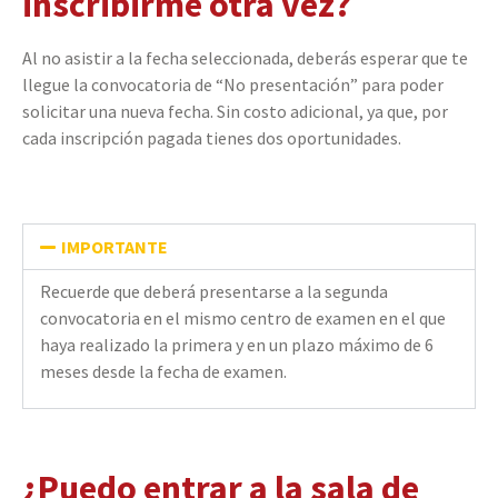
inscribirme otra vez?
Al no asistir a la fecha seleccionada, deberás esperar que te
llegue la convocatoria de “No presentación” para poder
solicitar una nueva fecha. Sin costo adicional, ya que, por
cada inscripción pagada tienes dos oportunidades.
IMPORTANTE
Recuerde que deberá presentarse a la segunda
convocatoria en el mismo centro de examen en el que
haya realizado la primera y en un plazo máximo de 6
meses desde la fecha de examen.
¿Puedo entrar a la sala de