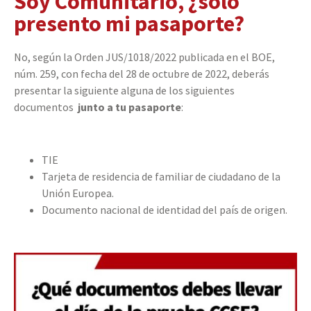
Soy Comunitario, ¿solo
presento mi pasaporte?
No, según la Orden JUS/1018/2022 publicada en el BOE,
núm. 259, con fecha del 28 de octubre de 2022, deberás
presentar la siguiente alguna de los siguientes
documentos
junto a tu pasaporte
:
TIE
Tarjeta de residencia de familiar de ciudadano de la
Unión Europea.
Documento nacional de identidad del país de origen.