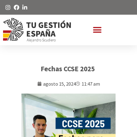
Fechas CCSE 2025
agosto 15, 2024
11:47 am