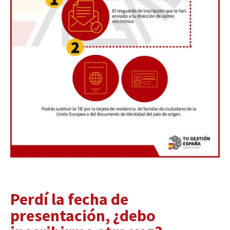
Perdí la fecha de
presentación, ¿debo