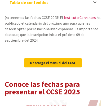
Tabla de contenidos
¡Ya tenemos las fechas CCSE 2025! El
Instituto Cervantes
ha
publicado el calendario del próximo año para quienes
deseen optar por la nacionalidad española. Es importante
destacar, que la inscripción inicia el próximo 09 de
septiembre del 2024.
Descarga el Manual del CCSE
Conoce las fechas para
presentar el CCSE 2025