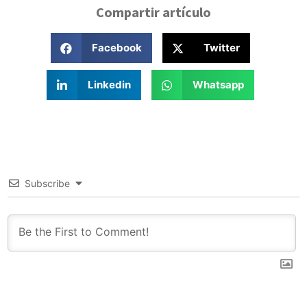
Compartir artículo
Facebook
Twitter
Linkedin
Whatsapp
Subscribe