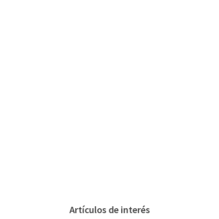
Artículos de interés