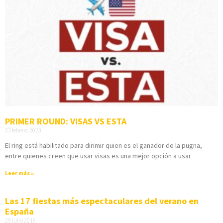
PRIMER ROUND: VISAS VS ESTA
23 febrero 2023
El ring está habilitado para dirimir quien es el ganador de la pugna,
entre quienes creen que usar visas es una mejor opción a usar
Leer más »
Las 17 fiestas más espectaculares del verano en
España
29 julio 2016