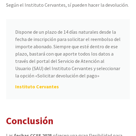
Según el Instituto Cervantes, sí pueden hacer la devolución.
Dispone de un plazo de 14 días naturales desde la
fecha de inscripción para solicitar el reembolso del
importe abonado. Siempre que esté dentro de ese
plazo, bastará con que aporte todos los datos a
través del portal del Servicio de Atención al
Usuario (SAU) del Instituto Cervantes y seleccionar
la opción «Solicitar devolución del pago»
Instituto Cervantes
Conclusión
Las
fechas CCSE 2025
ofrecen una gran flexibilidad para