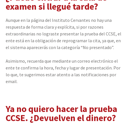
examen si llegué tarde?
Aunque en la página del Instituto Cervantes no hay una
respuesta de forma clara y explícita, si por razones
extraordinarias no lograste presentar la prueba del CCSE, el
ente está en la obligación de reprogramar la cita, ya que, en
el sistema aparecerás con la categoría “No presentado”.
Asimismo, recuerda que mediante un correo electrónico el
ente te confirma la hora, fecha y lugar de presentación. Por
lo que, te sugerimos estar atento a las notificaciones por
email.
Ya no quiero hacer la prueba
CCSE. ¿Devuelven el dinero?