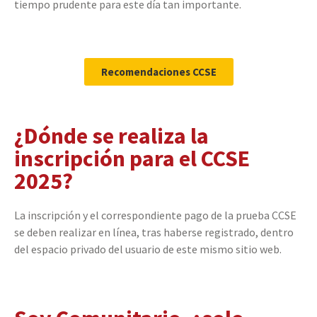
tiempo prudente para este día tan importante.
Recomendaciones CCSE
¿Dónde se realiza la
inscripción para el CCSE
2025?
La inscripción y el correspondiente pago de la prueba CCSE
se deben realizar en línea, tras haberse registrado, dentro
del espacio privado del usuario de este mismo sitio web.