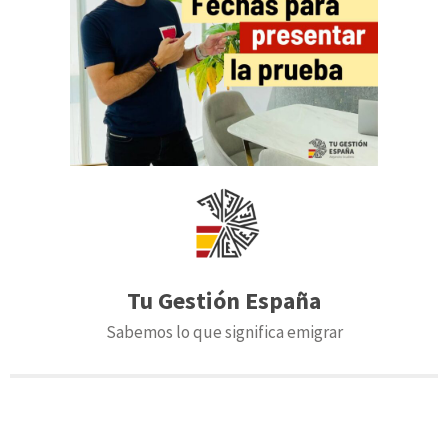
Tu Gestión España
Sabemos lo que significa emigrar