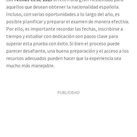
aquellos que desean obtener la nacionalidad española.
Incluso, con varias oportunidades a lo largo del año, es
posible planificar y preparar el examen de manera efectiva.
Por ello, es importante recordar las fechas, inscribirse a
tiempo y estudiar con dedicación son pasos clave para
superar esta prueba con éxito. Si bien el proceso puede
parecer desafiante, una buena preparación y el acceso a los
recursos adecuados pueden hacer que la experiencia sea
mucho más manejable.
PUBLICIDAD