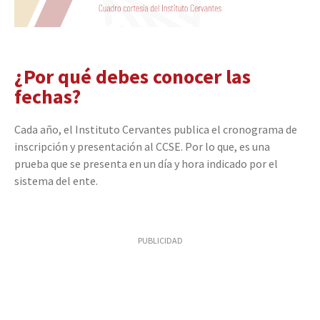
¿Por qué debes conocer las
fechas?
Cada año, el Instituto Cervantes publica el cronograma de
inscripción y presentación al CCSE. Por lo que, es una
prueba que se presenta en un día y hora indicado por el
sistema del ente.
PUBLICIDAD