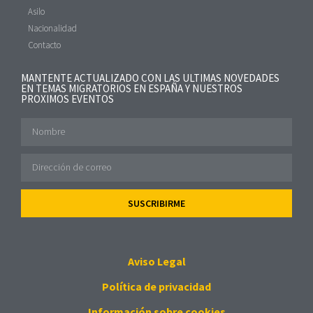
Asilo
Nacionalidad
Contacto
MANTENTE ACTUALIZADO CON LAS ULTIMAS NOVEDADES
EN TEMAS MIGRATORIOS EN ESPAÑA Y NUESTROS
PROXIMOS EVENTOS
SUSCRIBIRME
Aviso Legal
Política de privacidad
Información sobre cookies