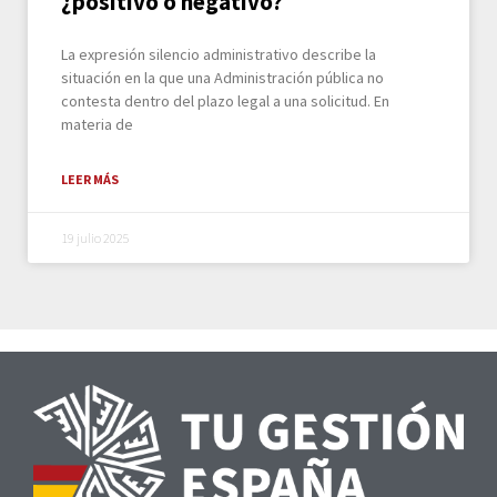
¿positivo o negativo?
La expresión silencio administrativo describe la
situación en la que una Administración pública no
contesta dentro del plazo legal a una solicitud. En
materia de
LEER MÁS
19 julio 2025