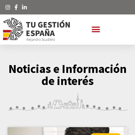
Noticias e Información
de interés