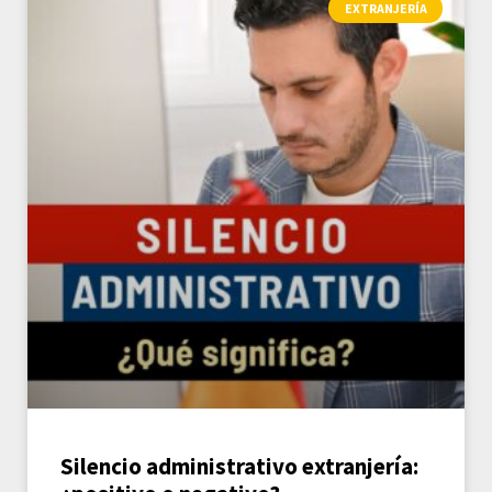
EXTRANJERÍA
Silencio administrativo extranjería: