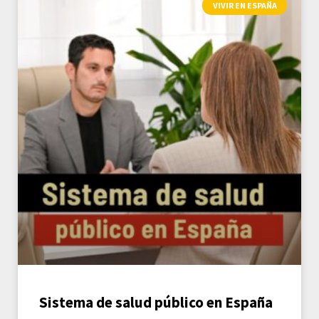
VIVIR EN ESPAÑA
Sistema de salud público en España