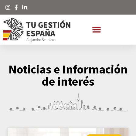
Noticias e Información
de interés