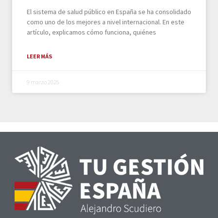
El sistema de salud público en España se ha consolidado
como uno de los mejores a nivel internacional. En este
artículo, explicamos cómo funciona, quiénes
LEER MÁS
9 marzo 2025