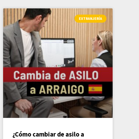
EXTRANJERÍA
¿Cómo cambiar de asilo a