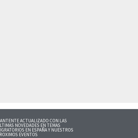
ANTENTE ACTUALIZADO CON LAS
LTIMAS NOVEDADES EN TEMAS
IGRATORIOS EN ESPAÑA Y NUESTROS
ROXIMOS EVENTOS