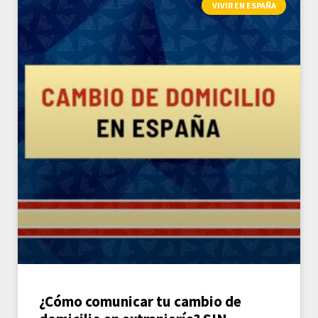
VIVIR EN ESPAÑA
¿Cómo comunicar tu cambio de