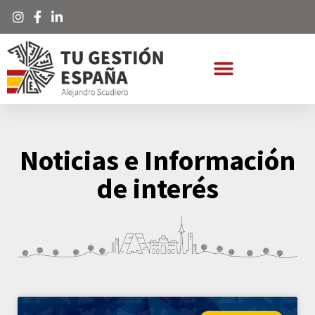
Noticias e Información
de interés