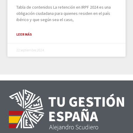
Tabla de contenidos La retención en IRPF 2024 es una
obligación ciudadana para quienes residen en el país
ibérico y que según sea el caso,
LEER MÁS
22 septiembre 2024