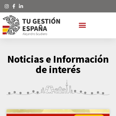
Noticias e Información
de interés