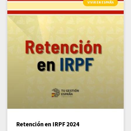
VIVIR EN ESPAÑA
Retención en IRPF 2024