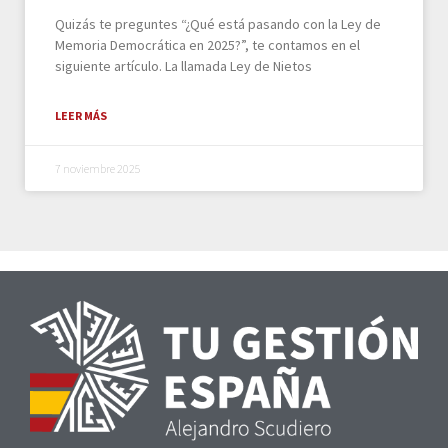
Quizás te preguntes “¿Qué está pasando con la Ley de
Memoria Democrática en 2025?”, te contamos en el
siguiente artículo. La llamada Ley de Nietos
LEER MÁS
7 noviembre 2025