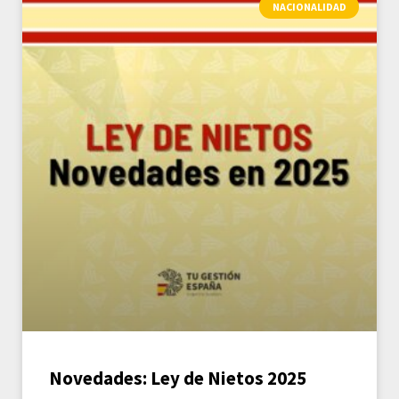
NACIONALIDAD
Novedades: Ley de Nietos 2025