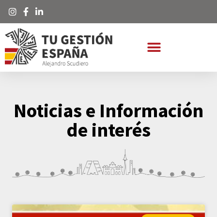
Noticias e Información
de interés