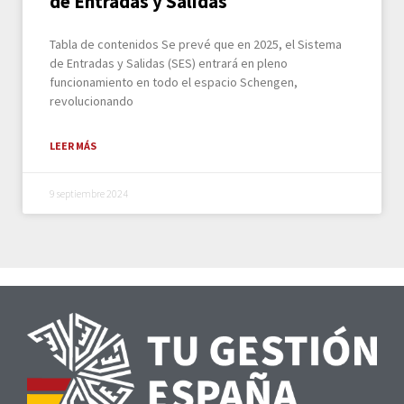
de Entradas y Salidas
Tabla de contenidos Se prevé que en 2025, el Sistema
de Entradas y Salidas (SES) entrará en pleno
funcionamiento en todo el espacio Schengen,
revolucionando
LEER MÁS
9 septiembre 2024