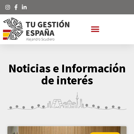
Noticias e Información
de interés