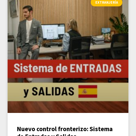
EXTRANJERÍA
Nuevo control fronterizo: Sistema