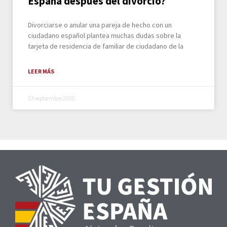
España después del divorcio?
Divorciarse o anular una pareja de hecho con un
ciudadano español plantea muchas dudas sobre la
tarjeta de residencia de familiar de ciudadano de la
LEER MÁS
23 septiembre 2025