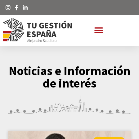
Noticias e Información
de interés