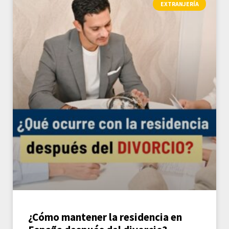
EXTRANJERÍA
¿Cómo mantener la residencia en