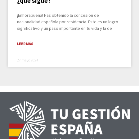
¿qué sigue?
¡Enhorabuena! Has obtenido la concesión de
nacionalidad española por residencia. Este es un logro
significativo y un paso importante en tu vida y la de
LEER MÁS
27 mayo 2024