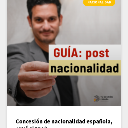
NACIONALIDAD
Concesión de nacionalidad española,