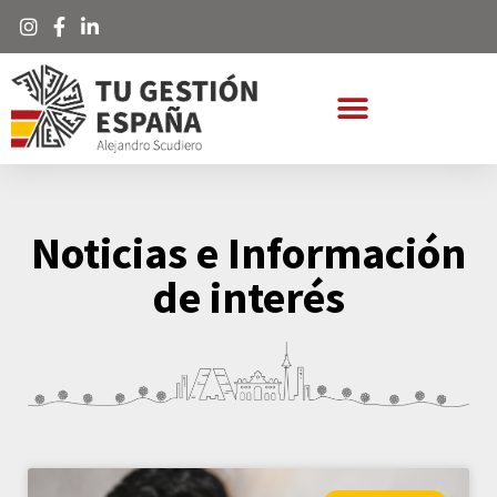
Noticias e Información
de interés