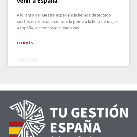
venir a España
A lo largo de nuestra experiencia hemos detectado
ciertos errores que comete la gente a la hora de migrar
a España, en concreto cuando vas
LEER MÁS
22 junio 2022