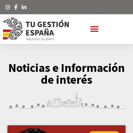
Noticias e Información
de interés