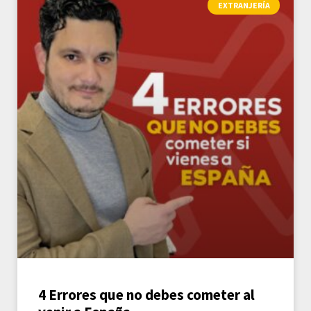
EXTRANJERÍA
4 Errores que no debes cometer al