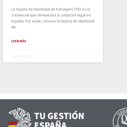
La Tarjeta de Identidad de Extranjero (TIE) es la
credencial que demuestra tu situación legal en
España. Por ende, renovar la tarjeta de identidad
de
LEER MÁS
13 junio 2025