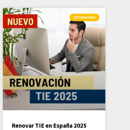
EXTRANJERÍA
Renovar TIE en España 2025