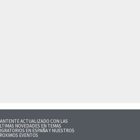
ANTENTE ACTUALIZADO CON LAS
LTIMAS NOVEDADES EN TEMAS
IGRATORIOS EN ESPAÑA Y NUESTROS
ROXIMOS EVENTOS