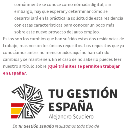
comúnmente se conoce como nómada digital; sin
embargo, hay que esperar y determinar cómo se
desarrollará en la práctica la solicitud de esta residencia
con estas características para conocer un poco más
sobre este nuevo proyecto del auto empleo.
Estos son los cambios que han sufrido estas dos residencias de
trabajo, mas no son los únicos requisitos. Los requisitos que ya
conocíamos antes no mencionados aquí no han sufrido
cambios y se mantienen. En el caso de no saberlo puedes leer
nuestro artículo sobre
¿Qué trámites te permiten trabajar
en España?
.
En
Tu Gestión España
realizamos todo tipo de