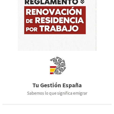
Tu Gestión España
Sabemos lo que significa emigrar