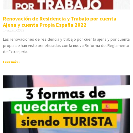
Renovación de Residencia y Trabajo por cuenta
Ajena y cuenta Propia España 2022
14 agosto 2022
Las renovaciones de residencia y trabajo por cuenta ajena y por cuenta
propia se han visto beneficiadas con la nueva Reforma del Reglamento
de Extranjería.
Leer más »