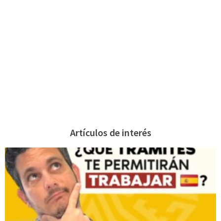
Artículos de interés