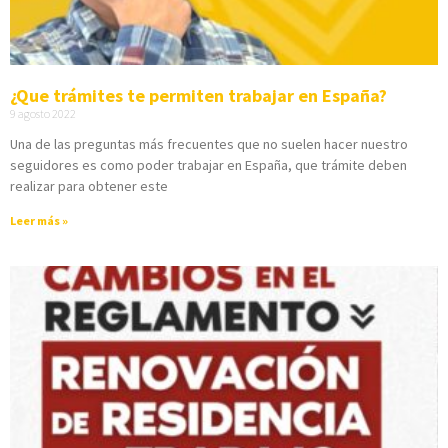
¿Que trámites te permiten trabajar en España?
9 agosto 2022
Una de las preguntas más frecuentes que no suelen hacer nuestro
seguidores es como poder trabajar en España, que trámite deben
realizar para obtener este
Leer más »