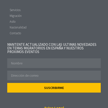
Servicios
Migración
Asilo
Nacionalidad
Contacto
MANTENTE ACTUALIZADO CON LAS ULTIMAS NOVEDADES
EN TEMAS MIGRATORIOS EN ESPAÑA Y NUESTROS
PROXIMOS EVENTOS
SUSCRIBIRME
Aviso Legal