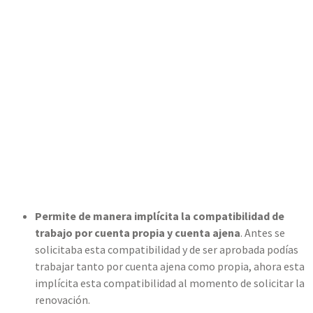
Permite de manera implícita la compatibilidad de
trabajo por cuenta propia
y cuenta ajena
. Antes se
solicitaba esta compatibilidad y de ser aprobada podías
trabajar tanto por cuenta ajena como propia, ahora esta
implícita esta compatibilidad al momento de solicitar la
renovación.