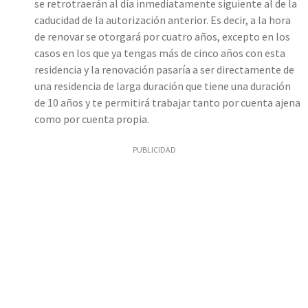
se retrotraerán al día inmediatamente siguiente al de la
caducidad de la autorización anterior. Es decir, a la hora
de renovar se otorgará por cuatro años, excepto en los
casos en los que ya tengas más de cinco años con esta
residencia y la renovación pasaría a ser directamente de
una residencia de larga duración que tiene una duración
de 10 años y te permitirá trabajar tanto por cuenta ajena
como por cuenta propia.
PUBLICIDAD