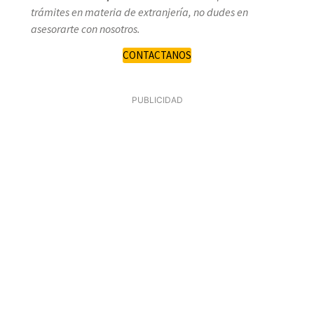
trámites en materia de extranjería, no dudes en
asesorarte con nosotros.
CONTACTANOS
PUBLICIDAD