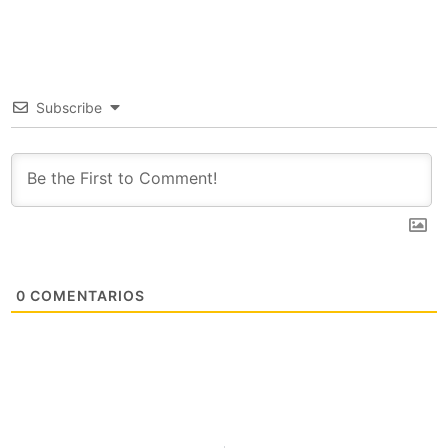
Subscribe
0
COMENTARIOS