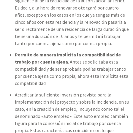
siguiente al de la caducidad de la autorización anterior.
Es decir, a la hora de renovar se otorgará por cuatro
años, excepto en los casos en los que ya tengas más de
cinco años con esta residencia y la renovación pasaría a
ser directamente de una residencia de larga duración que
tiene una duración de 10 años y te permitirá trabajar
tanto por cuenta ajena como por cuenta propia.
Permite de manera implícita la compatibilidad de
trabajo por cuenta ajena
. Antes se solicitaba esta
compatibilidad y de ser aprobada podías trabajar tanto
por cuenta ajena como propia, ahora esta implícita esta
compatibilidad.
Acreditar la suficiente inversión prevista para la
implementación del proyecto y sobre la incidencia, en su
caso, en la creación de empleo, incluyendo como tal el
denominado «auto empleo». Este auto empleo también
figura para la concesión inicial de trabajo por cuenta
propia. Estas características coinciden con lo que