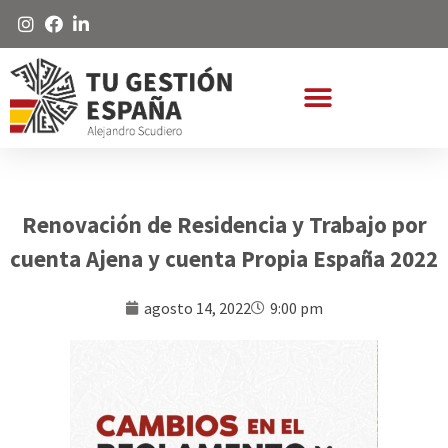
Renovación de Residencia y Trabajo por
cuenta Ajena y cuenta Propia España 2022
agosto 14, 2022
9:00 pm