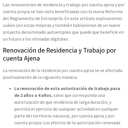
Las renovaciones de residencia y trabajo por cuenta ajena y por
cuenta propia se han visto beneficiadas con la nueva Reforma
del Reglamento de Extranjería. En este artículo explicaremos
cuáles son estas mejoras y también hablaremos de un nuevo
proyecto denominado autoempleo que puede que beneficie en
un futuro a los nómadas digitales.
Renovación de Residencia y Trabajo por
cuenta Ajena
La renovación de la residencia por cuenta ajena se ve afectada
positivamente de la siguiente manera:
La renovación de esta autorización de trabajo pasa
de 2 años a 4 años
, salvo que corresponda una
autorización de que residencia de larga duración, y
permita el ejercicio de cualquier actividad en cualquier
parte del territorio nacional, por cuenta ajena y por
cuenta propia. Los efectos de la autorización renovada