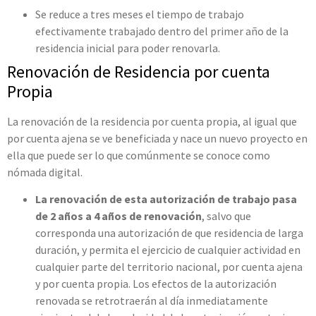
Se reduce a tres meses el tiempo de trabajo
efectivamente trabajado dentro del primer año de la
residencia inicial para poder renovarla.
Renovación de Residencia por cuenta
Propia
La renovación de la residencia por cuenta propia, al igual que
por cuenta ajena se ve beneficiada y nace un nuevo proyecto en
ella que puede ser lo que comúnmente se conoce como
nómada digital.
La renovación de esta autorización de trabajo pasa
de 2 años a 4 años de renovación
, salvo que
corresponda una autorización de que residencia de larga
duración, y permita el ejercicio de cualquier actividad en
cualquier parte del territorio nacional, por cuenta ajena
y por cuenta propia. Los efectos de la autorización
renovada se retrotraerán al día inmediatamente