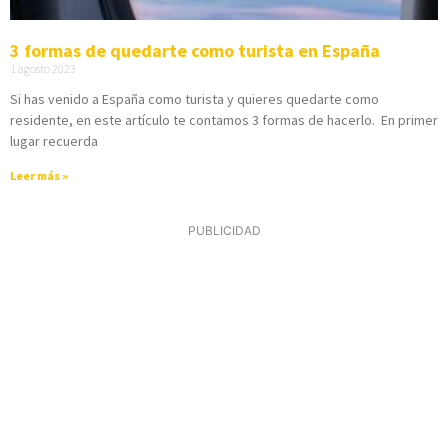
3 formas de quedarte como turista en España
1 agosto 2023
Si has venido a España como turista y quieres quedarte como
residente, en este artículo te contamos 3 formas de hacerlo. En primer
lugar recuerda
Leer más »
PUBLICIDAD