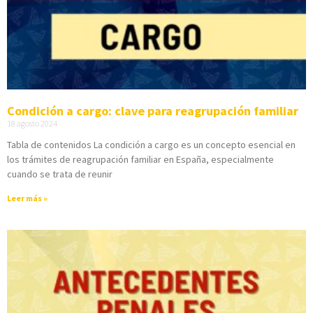
Condición a cargo: clave para reagrupación familiar
18 agosto 2024
Tabla de contenidos La condición a cargo es un concepto esencial en
los trámites de reagrupación familiar en España, especialmente
cuando se trata de reunir
Leer más »