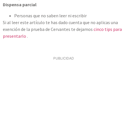
Dispensa parcial
Personas que no saben leer ni escribir
Si al leer este artículo te has dado cuenta que no aplicas una
exención de la prueba de Cervantes te dejamos
cinco tips para
presentarlo
.
PUBLICIDAD