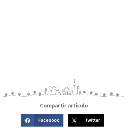
Compartir artículo
Facebook
Twitter