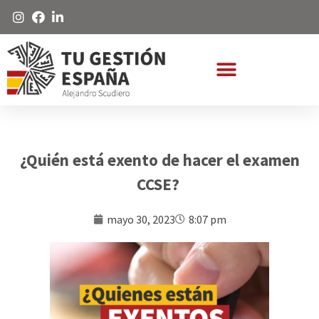
¿Quién está exento de hacer el examen
CCSE?
mayo 30, 2023
8:07 pm