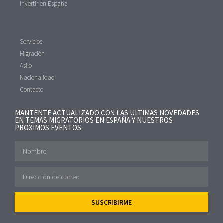
Invertir en España
Servicios
Migración
Asilo
Nacionalidad
Contacto
MANTENTE ACTUALIZADO CON LAS ULTIMAS NOVEDADES
EN TEMAS MIGRATORIOS EN ESPAÑA Y NUESTROS
PROXIMOS EVENTOS
SUSCRIBIRME