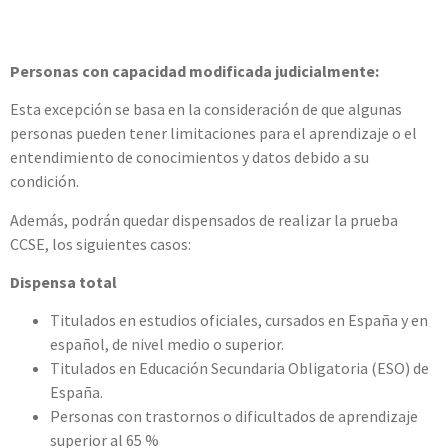
Personas con capacidad modificada judicialmente:
Esta excepción se basa en la consideración de que algunas
personas pueden tener limitaciones para el aprendizaje o el
entendimiento de conocimientos y datos debido a su
condición.
Además, podrán quedar dispensados de realizar la prueba
CCSE, los siguientes casos:
Dispensa total
Titulados en estudios oficiales, cursados en España y en
español, de nivel medio o superior.
Titulados en Educación Secundaria Obligatoria (ESO) de
España.
Personas con trastornos o dificultados de aprendizaje
superior al 65 %