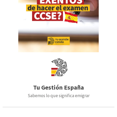
Tu Gestión España
Sabemos lo que significa emigrar