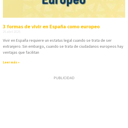
3 formas de vivir en España como europeo
25 abril 2025
Vivir en España requiere un estatus legal cuando se trata de ser
extranjero. Sin embargo, cuando se trata de ciudadanos europeos hay
ventajas que facilitan
Leer más »
PUBLICIDAD