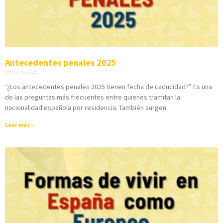
Antecedentes penales 2025
23 junio 2025
“¿Los antecedentes penales 2025 tienen fecha de caducidad?” Es una
de las preguntas más frecuentes entre quienes tramitan la
nacionalidad española por residencia. También surgen
Leer más »