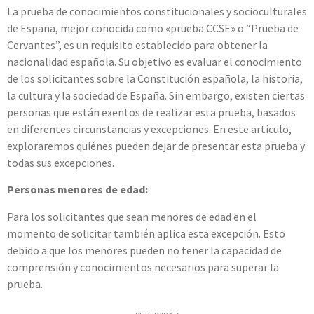
La prueba de conocimientos constitucionales y socioculturales
de España, mejor conocida como «prueba CCSE» o “Prueba de
Cervantes”, es un requisito establecido para obtener la
nacionalidad española. Su objetivo es evaluar el conocimiento
de los solicitantes sobre la Constitución española, la historia,
la cultura y la sociedad de España. Sin embargo, existen ciertas
personas que están exentos de realizar esta prueba, basados
en diferentes circunstancias y excepciones. En este artículo,
exploraremos quiénes pueden dejar de presentar esta prueba y
todas sus excepciones.
Personas menores de edad:
Para los solicitantes que sean menores de edad en el
momento de solicitar también aplica esta excepción. Esto
debido a que los menores pueden no tener la capacidad de
comprensión y conocimientos necesarios para superar la
prueba.