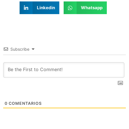
Linkedin
Whatsapp
Subscribe
0
COMENTARIOS