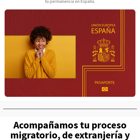
tu permanencia en España.
Acompañamos tu proceso
migratorio, de extranjería y