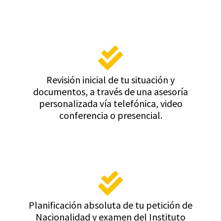
Revisión inicial de tu situación y
documentos, a través de una asesoría
personalizada vía telefónica, video
conferencia o presencial.
Planificación absoluta de tu petición de
Nacionalidad y examen del Instituto