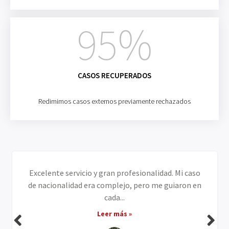
95
%
CASOS RECUPERADOS
Redimimos casos externos previamente rechazados
Excelente servicio y gran profesionalidad. Mi caso
de nacionalidad era complejo, pero me guiaron en
cada...
Leer más »