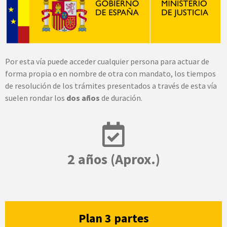
Por esta vía puede acceder cualquier persona para actuar de
forma propia o en nombre de otra con mandato, los tiempos
de resolución de los trámites presentados a través de esta vía
suelen rondar los
dos años
de duración.
2 años (Aprox.)
Plan 3 partes