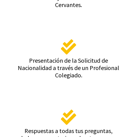
Cervantes.
Presentación de la Solicitud de
Nacionalidad a través de un Profesional
Colegiado.
Respuestas a todas tus preguntas,