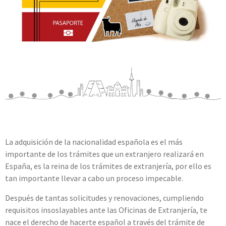
La adquisición de la nacionalidad española es el más
importante de los trámites que un extranjero realizará en
España, es la reina de los trámites de extranjería, por ello es
tan importante llevar a cabo un proceso impecable.
Después de tantas solicitudes y renovaciones, cumpliendo
requisitos insoslayables ante las Oficinas de Extranjería, te
nace el derecho de hacerte español a través del trámite de