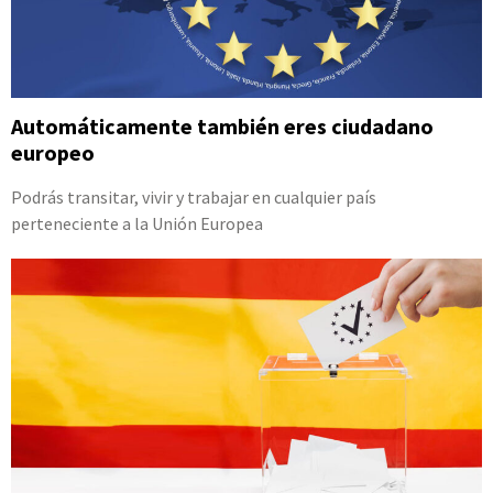
Automáticamente también eres ciudadano
europeo
Podrás transitar, vivir y trabajar en cualquier país
perteneciente a la Unión Europea