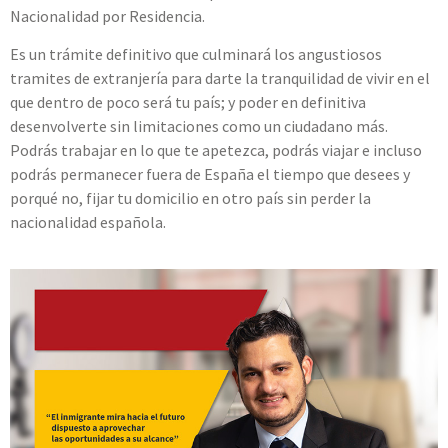
Nacionalidad por Residencia.
Es un trámite definitivo que culminará los angustiosos
tramites de extranjería para darte la tranquilidad de vivir en el
que dentro de poco será tu país; y poder en definitiva
desenvolverte sin limitaciones como un ciudadano más.
Podrás trabajar en lo que te apetezca, podrás viajar e incluso
podrás permanecer fuera de España el tiempo que desees y
porqué no, fijar tu domicilio en otro país sin perder la
nacionalidad española.