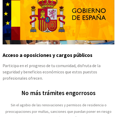
Acceso a oposiciones y cargos públicos
Participa en el progreso de tu comunidad, disfruta de la
seguridad y beneficios económicos que estos puestos
profesionales ofrecen.
No más trámites engorrosos
Sin el agobio de las renovaciones y permisos de residencia o
preocupaciones por multas, sanciones que puedan poner en riesgo