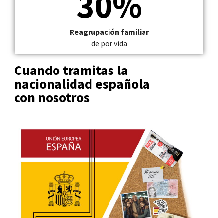
30%
Reagrupación familiar
de por vida
Cuando tramitas la
nacionalidad española
con nosotros