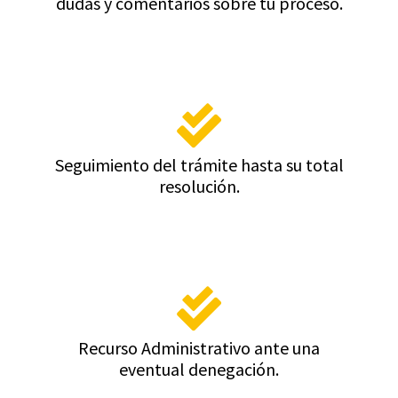
dudas y comentarios sobre tu proceso.
Seguimiento del trámite hasta su total
resolución.
Recurso Administrativo ante una
eventual denegación.