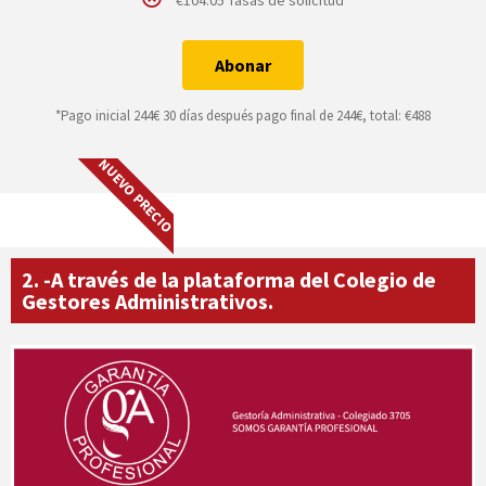
Abonar
*Pago inicial 244€ 30 días después pago final de 244€, total: €488
NUEVO PRECIO
2. -A través de la plataforma del Colegio de
Gestores Administrativos.