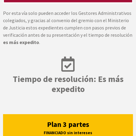
Por esta vía solo pueden acceder los Gestores Administrativos
colegiados, y gracias al convenio del gremio con el Ministerio
de Justicia estos expedientes cumplen con pasos previos de
verificación antes de su presentación y el tiempo de resolución
es más expedito
.
Tiempo de resolución: Es más
expedito
Plan 3 partes
FINANCIADO sin intereses