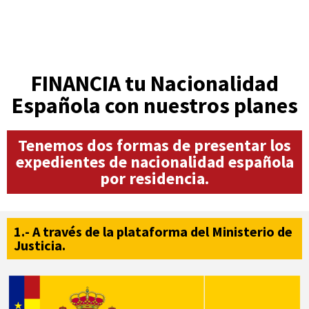
FINANCIA tu Nacionalidad
Española con nuestros planes
Tenemos dos formas de presentar los
expedientes de nacionalidad española
por residencia.
1.- A través de la plataforma del Ministerio de
Justicia.