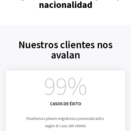
nacionalidad
Nuestros clientes nos
avalan
99
%
CASOS DE ÉXITO
Diseñamos planes migratorios personalizados
según el caso del cliente.