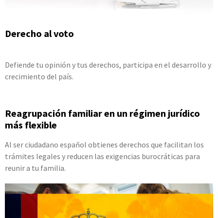
Derecho al voto
Defiende tu opinión y tus derechos, participa en el desarrollo y
crecimiento del país.
Reagrupación familiar en un régimen jurídico
más flexible
Al ser ciudadano español obtienes derechos que facilitan los
trámites legales y reducen las exigencias burocráticas para
reunir a tu familia.