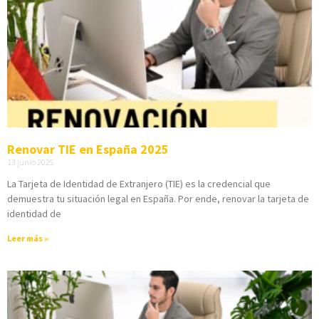
Renovar TIE en España 2025
13 junio 2025
La Tarjeta de Identidad de Extranjero (TIE) es la credencial que
demuestra tu situación legal en España. Por ende, renovar la tarjeta de
identidad de
Leer más »