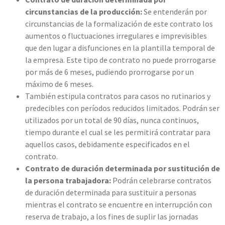
circunstancias de la producción:
Se entenderán por
circunstancias de la formalización de este contrato los
aumentos o fluctuaciones irregulares e imprevisibles
que den lugar a disfunciones en la plantilla temporal de
la empresa. Este tipo de contrato no puede prorrogarse
por más de 6 meses, pudiendo prorrogarse por un
máximo de 6 meses.
También estipula contratos para casos no rutinarios y
predecibles con períodos reducidos limitados. Podrán ser
utilizados por un total de 90 días, nunca continuos,
tiempo durante el cual se les permitirá contratar para
aquellos casos, debidamente especificados en el
contrato.
Contrato de duración determinada por sustitución de
la persona trabajadora:
Podrán celebrarse contratos
de duración determinada para sustituir a personas
mientras el contrato se encuentre en interrupción con
reserva de trabajo, a los fines de suplir las jornadas