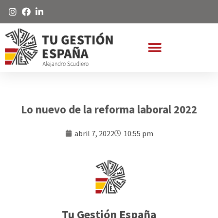
Lo nuevo de la reforma laboral 2022
abril 7, 2022
10:55 pm
Tu Gestión España