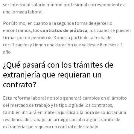
ser inferior al salario mínimo profesional correspondiente a
una jornada laboral.
Por último, en cuanto a la segunda forma de ejercerlo
encontramos, los
contratos de práctica
, los cuales se pueden
firmar por un período de 3 años a partir de la fecha de
certificación y tienen una duración que va desde 6 meses a 1
año.
¿Qué pasará con los trámites de
extranjería que requieran un
contrato?
Esta reforma laboral no solo generará cambios en el ámbito
del mercado de trabajo y la tipología de los contratos,
también influirá en materia jurídica a la hora de solicitar una
residencia de trabajo, un arraigo social o algún trámite de
extranjería que requiera un contrato de trabajo.