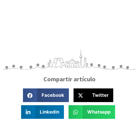
Compartir artículo
Facebook
Twitter
Linkedin
Whatsapp