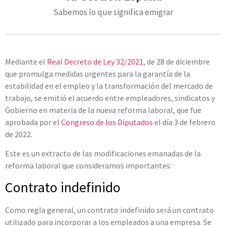
Sabemos lo que significa emigrar
Mediante el
Real Decreto de Ley 32/2021
, de 28 de diciembre
que promulga medidas urgentes para la garantía de la
estabilidad en el empleo y la transformación del mercado de
trabajo, se emitió el acuerdo entre empleadores, sindicatos y
Gobierno en materia de la nueva reforma laboral, que fue
aprobada por el
Congreso de los Diputados
el día 3 de febrero
de 2022.
Este es un extracto de las modificaciones emanadas de la
reforma laboral que consideramos importantes:
Contrato indefinido
Como regla general, un contrato indefinido será un contrato
utilizado para incorporar a los empleados a una empresa. Se