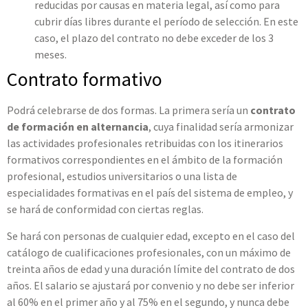
reducidas por causas en materia legal, así como para
cubrir días libres durante el período de selección. En este
caso, el plazo del contrato no debe exceder de los 3
meses.
Contrato formativo
Podrá celebrarse de dos formas. La primera sería un
contrato
de formación en alternancia
, cuya finalidad sería armonizar
las actividades profesionales retribuidas con los itinerarios
formativos correspondientes en el ámbito de la formación
profesional, estudios universitarios o una lista de
especialidades formativas en el país del sistema de empleo, y
se hará de conformidad con ciertas reglas.
Se hará con personas de cualquier edad, excepto en el caso del
catálogo de cualificaciones profesionales, con un máximo de
treinta años de edad y una duración límite del contrato de dos
años. El salario se ajustará por convenio y no debe ser inferior
al 60% en el primer año y al 75% en el segundo, y nunca debe