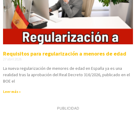
Requisitos para regularización a menores de edad
27 abril 2026
La nueva regularización de menores de edad en España ya es una
realidad tras la aprobación del Real Decreto 316/2026, publicado en el
BOE el
Leer más »
PUBLICIDAD