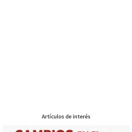
Artículos de interés