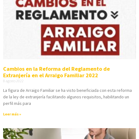
Cambios en la Reforma del Reglamento de
Extranjería en el Arraigo Familiar 2022
8 agosto 2022
La figura de Arraigo Familiar se ha visto beneficiada con esta reforma
de la ley de extranjería facilitando algunos requisitos, habilitando un
perfil más para
Leer más »