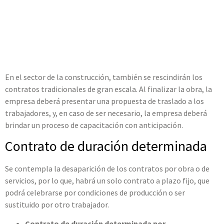
En el sector de la construcción, también se rescindirán los
contratos tradicionales de gran escala. Al finalizar la obra, la
empresa deberá presentar una propuesta de traslado a los
trabajadores, y, en caso de ser necesario, la empresa deberá
brindar un proceso de capacitación con anticipación.
Contrato de duración determinada
Se contempla la desaparición de los contratos por obra o de
servicios, por lo que, habrá un solo contrato a plazo fijo, que
podrá celebrarse por condiciones de producción o ser
sustituido por otro trabajador.
Contrato de duración determinada por