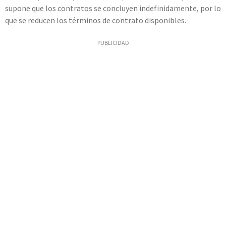
supone que los contratos se concluyen indefinidamente, por lo
que se reducen los términos de contrato disponibles.
PUBLICIDAD