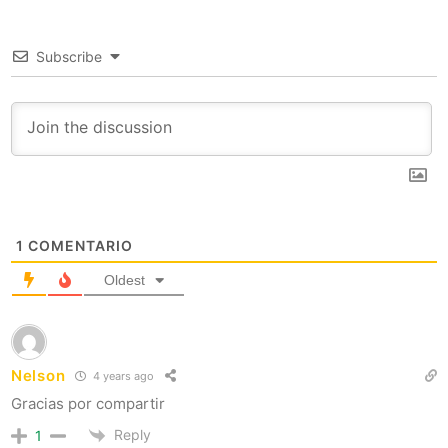
Subscribe
1
COMENTARIO
Oldest
Nelson
4 years ago
Gracias por compartir
Reply
1