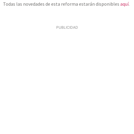
Todas las novedades de esta reforma estarán disponibles
aquí
.
PUBLICIDAD