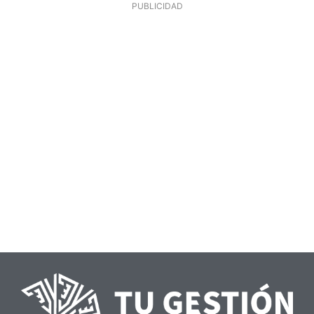
PUBLICIDAD