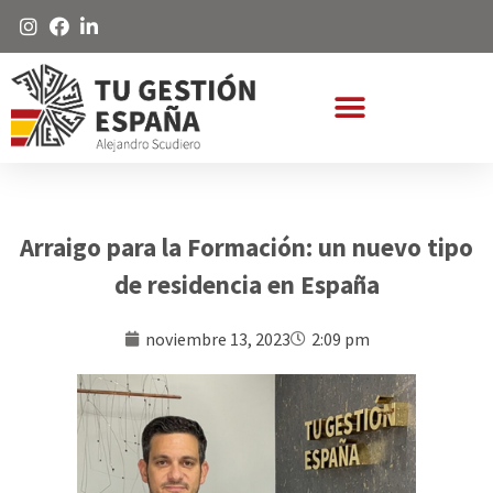
Arraigo para la Formación: un nuevo tipo
de residencia en España
noviembre 13, 2023
2:09 pm