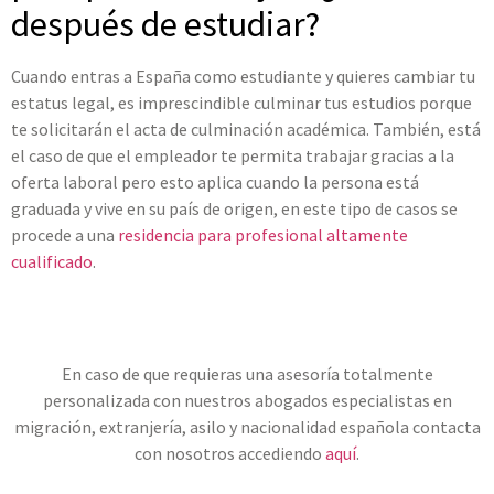
después de estudiar?
Cuando entras a España como estudiante y quieres cambiar tu
estatus legal, es imprescindible culminar tus estudios porque
te solicitarán el acta de culminación académica. También, está
el caso de que el empleador te permita trabajar gracias a la
oferta laboral pero esto aplica cuando la persona está
graduada y vive en su país de origen, en este tipo de casos se
procede a una
residencia para profesional altamente
cualificado
.
En caso de que requieras una asesoría totalmente
personalizada con nuestros abogados especialistas en
migración, extranjería, asilo y nacionalidad española contacta
con nosotros accediendo
aquí
.