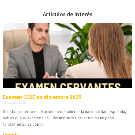
Artículos de interés
Examen CCSE en diciembre 2025
15 octubre 2025
Si estás inmerso en el proceso de solicitar la nacionalidad española,
sabes que el examen CCSE del Instituto Cervantes es un paso
fundamental. Es común
Leer más »