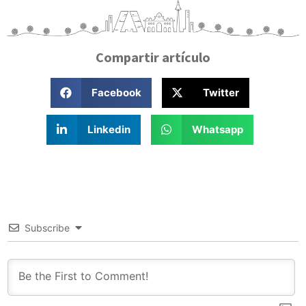
Compartir artículo
Facebook
Twitter
Linkedin
Whatsapp
Subscribe