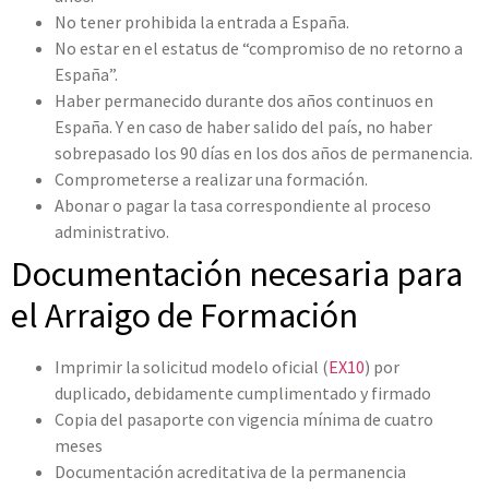
No tener prohibida la entrada a España.
No estar en el estatus de “compromiso de no retorno a
España”.
Haber permanecido durante dos años continuos en
España. Y en caso de haber salido del país, no haber
sobrepasado los 90 días en los dos años de permanencia.
Comprometerse a realizar una formación.
Abonar o pagar la tasa correspondiente al proceso
administrativo.
Documentación necesaria para
el Arraigo de Formación
Imprimir la solicitud modelo oficial (
EX10
) por
duplicado, debidamente cumplimentado y firmado
Copia del pasaporte con vigencia mínima de cuatro
meses
Documentación acreditativa de la permanencia