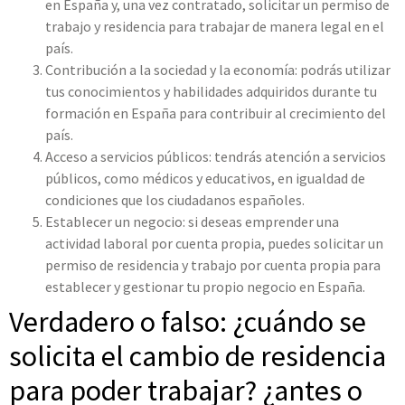
en España y, una vez contratado, solicitar un permiso de
trabajo y residencia para trabajar de manera legal en el
país.
Contribución a la sociedad y la economía: podrás utilizar
tus conocimientos y habilidades adquiridos durante tu
formación en España para contribuir al crecimiento del
país.
Acceso a servicios públicos: tendrás atención a servicios
públicos, como médicos y educativos, en igualdad de
condiciones que los ciudadanos españoles.
Establecer un negocio: si deseas emprender una
actividad laboral por cuenta propia, puedes solicitar un
permiso de residencia y trabajo por cuenta propia para
establecer y gestionar tu propio negocio en España.
Verdadero o falso: ¿cuándo se
solicita el cambio de residencia
para poder trabajar? ¿antes o