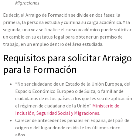
Migraciones
Es decir, el Arraigo de Formación se divide en dos fases: la
primera, la persona estudia y culmina su carga académica. Y la
segunda, una vez se finalice el curso académico puede solicitar
un cambio en su estatus legal para obtener un permiso de
trabajo, en un empleo dentro del área estudiada.
Requisitos para solicitar Arraigo
para la Formación
“No ser ciudadano de un Estado de la Unión Europea, del
Espacio Económico Europeo o de Suiza, o familiar de
ciudadanos de estos países a los que les sea de aplicación
el régimen de ciudadano de la Unión”
Ministerio de
Inclusión, Seguridad Social y Migraciones
.
Carecer de antecedentes penales en España, del país de
origen o del lugar donde residiste los últimos cinco
años.