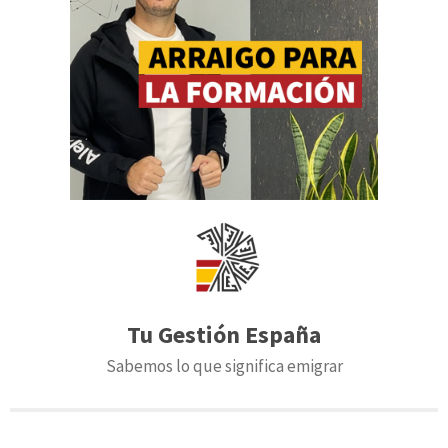
Tu Gestión España
Sabemos lo que significa emigrar