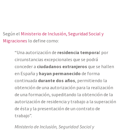
Según el
Ministerio de Inclusión, Seguridad Social y
Migraciones
lo define como:
“Una autorización de
residencia tempora
l por
circunstancias excepcionales que se podrá
conceder a
ciudadanos extranjeros
que se hallen
en España y
hayan permanecido
de forma
continuada
durante dos años
, permitiendo la
obtención de una autorización para la realización
de una formación, supeditando la obtención de la
autorización de residencia y trabajo a la superación
de ésta y la presentación de un contrato de
trabajo”.
Ministerio de Inclusión, Seguridad Social y