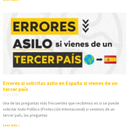
Errores si solicitas asilo en España si vienes de un
tercer país
3 julio 2022
Una de las preguntas más frecuentes que recibimos es si se puede
solicitar Asilo Político (Protección Internacional) si venimos de un
tercer país, las preguntas
Leer más »