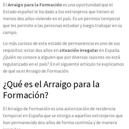
El
Arraigo para la Formación
es una oportunidad que el
Estado español le ha dado a los extranjeros que tienen al
menos dos años viviendo en el país. Es un permiso temporal
que les permite a las personas estudiar y luego trabajar en su
campo.
Lo más curioso de este estado de permanencia es uno de sus
requisitos: estar dos años en
situación irregular
en España.
¿Quién no conoce a alguien que por diversas razones no está
regularizado en el país? En el siguiente artículo te explicamos
de qué va el Arraigo de Formación.
¿Qué es el Arraigo para la
Formación?
El Arraigo de Formación es una autorización de residencia
temporal en España que se otorga a aquellos extranjeros que
han permanecido dos años de forma continúa y de manera