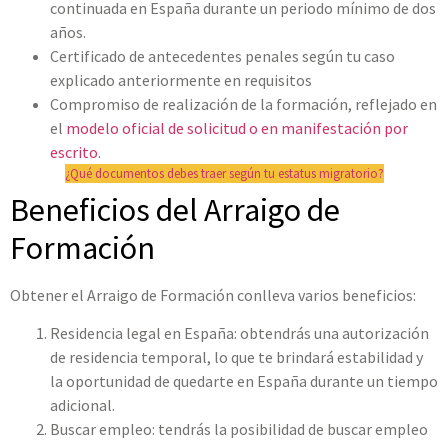
continuada en España durante un periodo mínimo de dos
años.
Certificado de antecedentes penales según tu caso
explicado anteriormente en requisitos
Compromiso de realización de la formación, reflejado en
el
modelo oficial de solicitud o en manifestación por
escrito
.
¿Qué documentos debes traer según tu estatus migratorio?
Beneficios del Arraigo de
Formación
Obtener el Arraigo de Formación conlleva varios beneficios:
Residencia legal en España: obtendrás una autorización
de residencia temporal, lo que te brindará estabilidad y
la oportunidad de quedarte en España durante un tiempo
adicional.
Buscar empleo: tendrás la posibilidad de buscar empleo