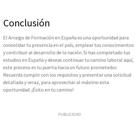
Conclusión
El Arraigo de Formación en España es una oportunidad para
consolidar tu presencia en el país, emplear tus conocimientos
y contribuir al desarrollo de la nación. Si has completado tus
estudios en España y deseas continuar tu camino laboral aquí,
este proceso es tu puerta hacia un futuro prometedor.
Recuerda cumplir con los requisitos y presentar una solicitud
detallada y veraz, para aprovechar al máximo esta
oportunidad. ¡Éxito en tu camino!
PUBLICIDAD